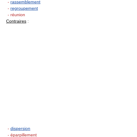
-
rassemblement
-
regroupement
- réunion
Contraires
:
-
dispersion
- éparpillement