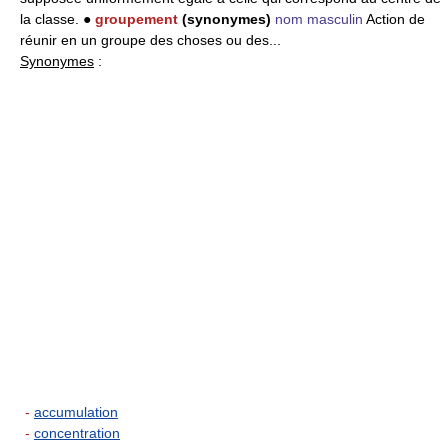
la classe. ●
groupement
(synonymes)
nom masculin
Action de
réunir en un groupe des choses ou des...
Synonymes
:
-
accumulation
-
concentration