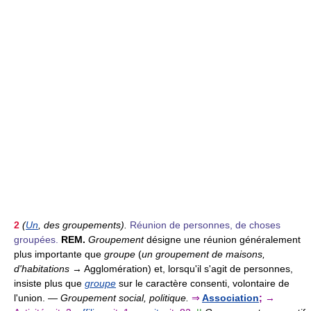
2
(
Un
, des groupements).
Réunion de personnes, de choses
groupées.
REM.
Groupement
désigne une réunion généralement
plus importante que
groupe
(
un groupement de maisons,
d'habitations
→ Agglomération) et, lorsqu'il s'agit de personnes,
insiste plus que
groupe
sur le caractère consenti, volontaire de
l'union. —
Groupement social, politique.
⇒
Association
;
→