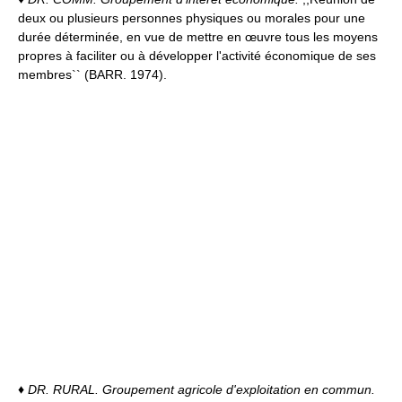
deux ou plusieurs personnes physiques ou morales pour une
durée déterminée, en vue de mettre en œuvre tous les moyens
propres à faciliter ou à développer l'activité économique de ses
membres`` (BARR. 1974).
♦
DR. RURAL.
Groupement agricole d'exploitation en commun.