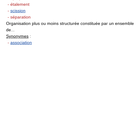
- étalement
-
scission
- séparation
Organisation plus ou moins structurée constituée par un ensemble
de...
Synonymes
:
-
association