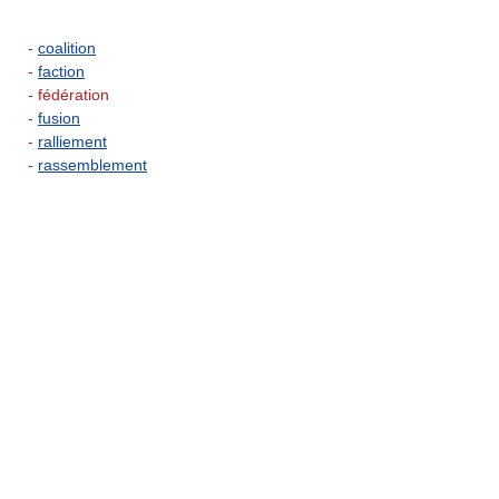
-
coalition
-
faction
- fédération
-
fusion
-
ralliement
-
rassemblement