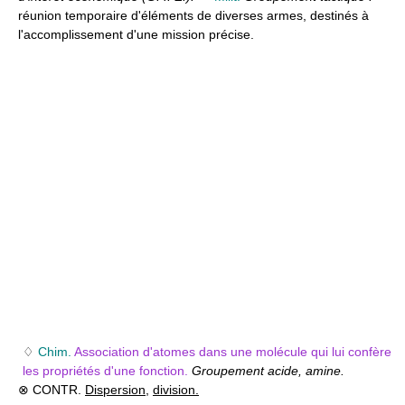
réunion temporaire d'éléments de diverses armes, destinés à
l'accomplissement d'une mission précise.
♢
Chim.
Association d'atomes dans une molécule qui lui confère
les propriétés d'une fonction.
Groupement acide, amine.
⊗ CONTR.
Dispersion
,
division.